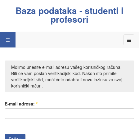
Baza podataka - studenti i
profesori
Molimo unesite e-mail adresu vašeg korisničkog računa.
Biti će vam poslan verifikacijski kôd. Nakon što primite
verifikacijski kôd, moći ćete odabrati novu lozinku za svoj
korisnički račun.
E-mail adresa:
*