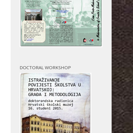
DOCTORAL WORKSHOP