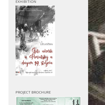
EXHIBITION
PROJECT BROCHURE