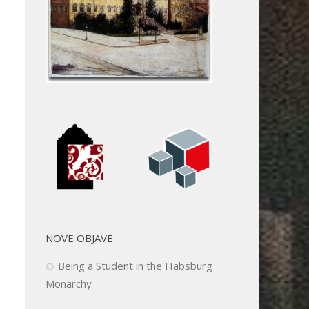
NOVE OBJAVE
Being a Student in the Habsburg
Monarchy